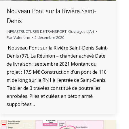
Nouveau Pont sur la Rivière Saint-
Denis
INFRASTRUCTURES DE TRANSPORT
,
Ouvrages d’Art
Par
Valentine
2 décembre 2020
Nouveau Pont sur la Rivière Saint-Denis Saint-
Denis (97), La Réunion – chantier achevé Date
de livraison : septembre 2021 Montant du
projet : 17.5 M€ Construction d’un pont de 110
m de long sur la RN1 à l’entrée de Saint-Denis.
Tablier de 3 travées constitué de poutrelles
enrobées. Piles et culées en béton armé
supportées…