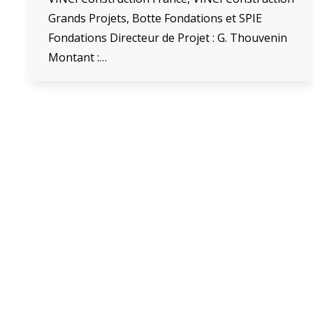
Grands Projets, Botte Fondations et SPIE
Fondations Directeur de Projet : G. Thouvenin
Montant :…