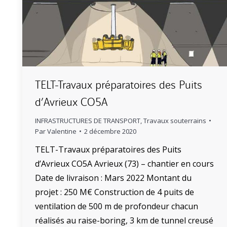
TELT-Travaux préparatoires des Puits
d’Avrieux CO5A
INFRASTRUCTURES DE TRANSPORT
,
Travaux souterrains
Par
Valentine
2 décembre 2020
TELT-Travaux préparatoires des Puits
d’Avrieux CO5A Avrieux (73) – chantier en cours
Date de livraison : Mars 2022 Montant du
projet : 250 M€ Construction de 4 puits de
ventilation de 500 m de profondeur chacun
réalisés au raise-boring, 3 km de tunnel creusé