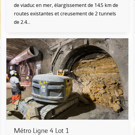
de viaduc en mer, élargissement de 14.5 km de
routes existantes et creusement de 2 tunnels
de 2.4…
Métro Ligne 4 Lot 1