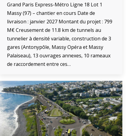
Grand Paris Express-Métro Ligne 18 Lot 1
Massy (97) – chantier en cours Date de
livraison : janvier 2027 Montant du projet : 799
M€ Creusement de 11.8 km de tunnels au
tunnelier à densité variable, construction de 3
gares (Antonypôle, Massy Opéra et Massy
Palaiseau), 13 ouvrages annexes, 10 rameaux
de raccordement entre ces…