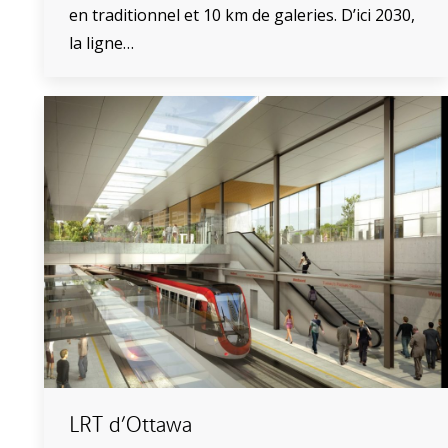
en traditionnel et 10 km de galeries. D’ici 2030,
la ligne…
LRT d’Ottawa