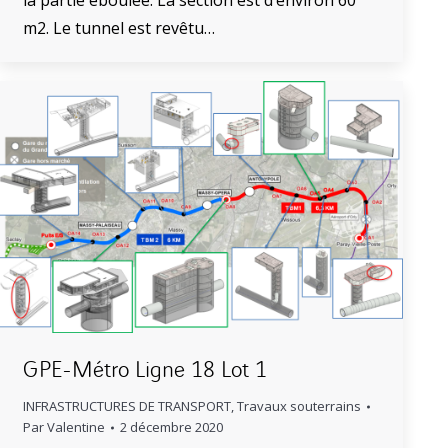
m2. Le tunnel est revêtu…
GPE-Métro Ligne 18 Lot 1
INFRASTRUCTURES DE TRANSPORT
,
Travaux souterrains
Par
Valentine
2 décembre 2020