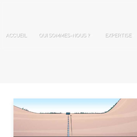
ACCUEIL
QUI SOMMES-NOUS ?
EXPERTISE