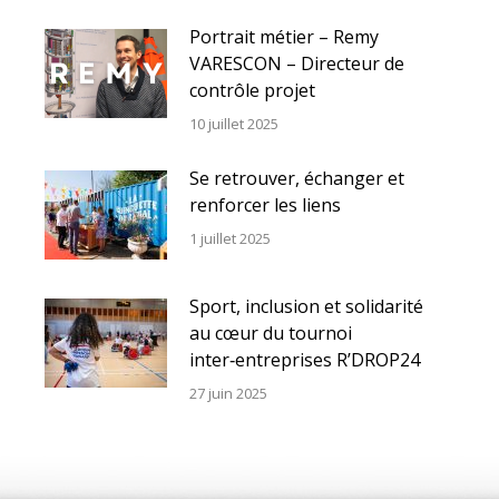
Portrait métier – Remy
VARESCON – Directeur de
contrôle projet
10 juillet 2025
Se retrouver, échanger et
renforcer les liens
1 juillet 2025
Sport, inclusion et solidarité
au cœur du tournoi
inter‑entreprises R’DROP24
27 juin 2025