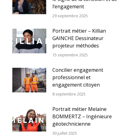
l’engagement
29 septembre 2025
Portrait métier – Killian
GAINCHE Dessinateur
projeteur méthodes
15 septembre 2025
Concilier engagement
professionnel et
engagement citoyen
8 septembre 2025
Portrait métier Melaine
BOMMERTZ – Ingénieure
géotechnicienne
30 juillet 2025