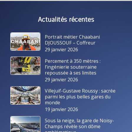
Actualités récentes
Portrait métier Chaabani
DJOUSSOUF – Coffreur
29 janvier 2026
Percement à 350 mètres :
l’ingénierie souterraine
repoussée à ses limites
29 janvier 2026
Villejuif-Gustave Roussy : sacrée
parmi les plus belles gares du
monde
19 janvier 2026
Sous la neige, la gare de Noisy-
Champs révèle son dôme