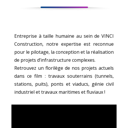
Entreprise à taille humaine au sein de VINCI
Construction, notre expertise est reconnue
pour le pilotage, la conception et la réalisation
de projets d’infrastructure complexes.
Retrouvez un florilège de nos projets actuels
dans ce film : travaux souterrains (tunnels,
e
stations, puits), ponts et viaducs, génie civil
industriel et travaux maritimes et fluviaux !