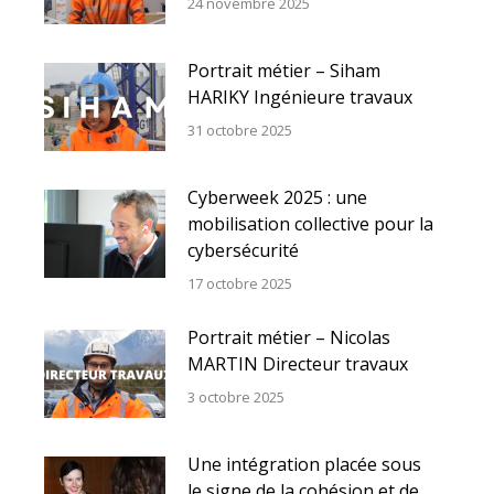
24 novembre 2025
Portrait métier – Siham
HARIKY Ingénieure travaux
31 octobre 2025
Cyberweek 2025 : une
mobilisation collective pour la
cybersécurité
17 octobre 2025
Portrait métier – Nicolas
MARTIN Directeur travaux
3 octobre 2025
Une intégration placée sous
le signe de la cohésion et de