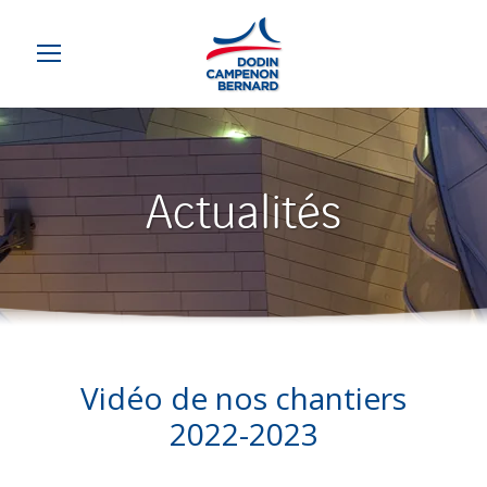
Vidéo de nos chantiers
2022-2023