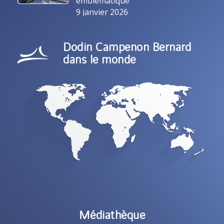
emblématique
9 janvier 2026
Dodin Campenon Bernard
dans le monde
Médiathèque