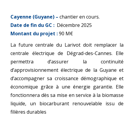
Cayenne (Guyane) –
chantier en cours.
Date de fin du GC :
Décembre 2025
Montant du projet :
90 M€
La future centrale du Larivot doit remplacer la
centrale électrique de Dégrad-des-Cannes. Elle
permettra d’assurer la continuité
d’approvisionnement électrique de la Guyane et
d’accompagner sa croissance démographique et
e
économique grâce à une énergie garantie. Elle
fonctionnera dès sa mise en service à la biomasse
liquide, un biocarburant renouvelable issu de
filières durables