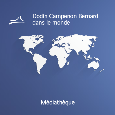
Dodin Campenon Bernard
dans le monde
Médiathèque