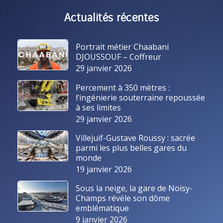
Actualités récentes
Portrait métier Chaabani
DJOUSSOUF – Coffreur
29 janvier 2026
Percement à 350 mètres :
l’ingénierie souterraine repoussée
à ses limites
29 janvier 2026
Villejuif-Gustave Roussy : sacrée
parmi les plus belles gares du
monde
19 janvier 2026
Sous la neige, la gare de Noisy-
Champs révèle son dôme
emblématique
9 janvier 2026