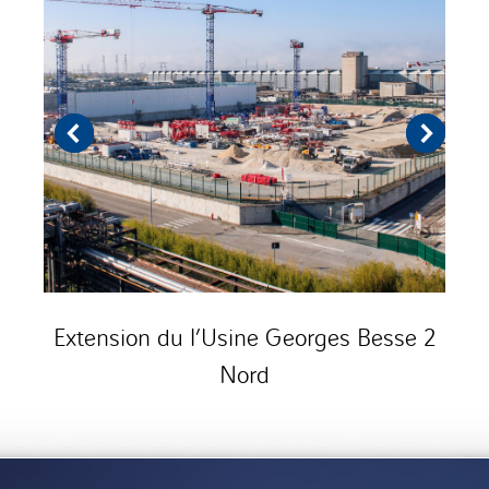
Extension du l’Usine Georges Besse 2
Nord