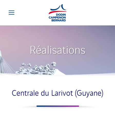
Centrale du Larivot (Guyane)