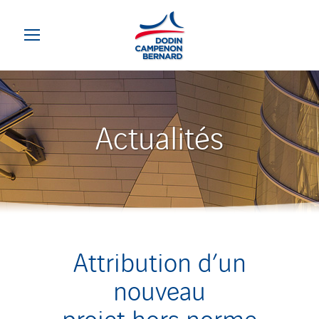
Attribution d’un
nouveau