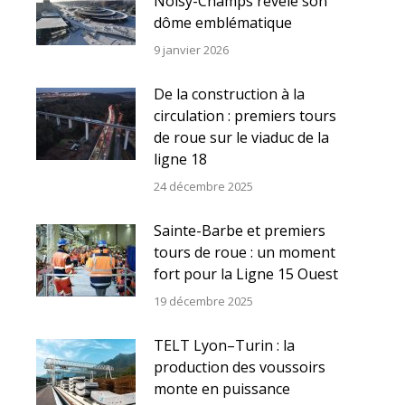
Noisy-Champs révèle son
dôme emblématique
9 janvier 2026
De la construction à la
circulation : premiers tours
de roue sur le viaduc de la
ligne 18
24 décembre 2025
Sainte-Barbe et premiers
tours de roue : un moment
fort pour la Ligne 15 Ouest
19 décembre 2025
TELT Lyon–Turin : la
production des voussoirs
monte en puissance