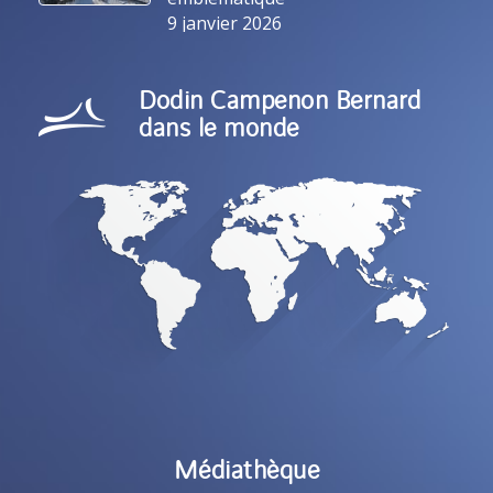
9 janvier 2026
Dodin Campenon Bernard
dans le monde
Médiathèque