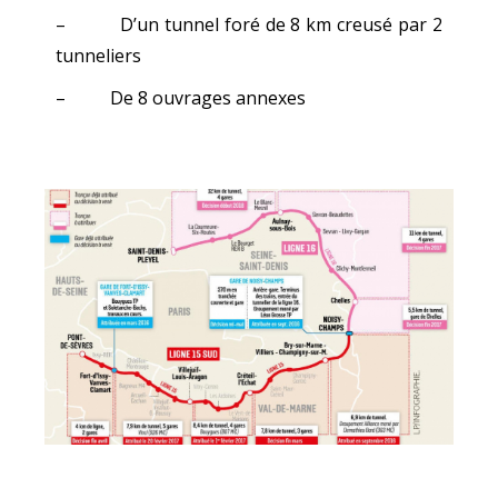
– D’un tunnel foré de 8 km creusé par 2
tunneliers
– De 8 ouvrages annexes