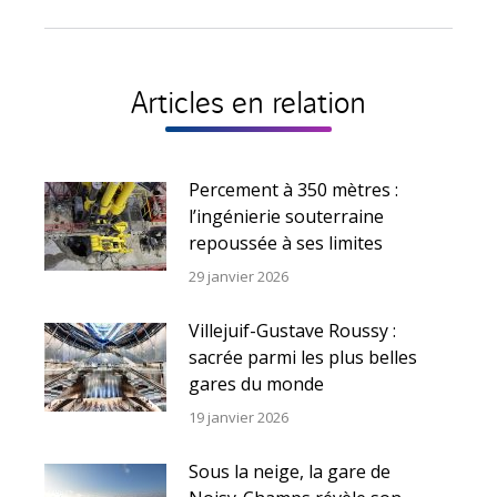
suivant
:
Articles en relation
Percement à 350 mètres :
l’ingénierie souterraine
repoussée à ses limites
29 janvier 2026
Villejuif-Gustave Roussy :
sacrée parmi les plus belles
gares du monde
19 janvier 2026
Sous la neige, la gare de