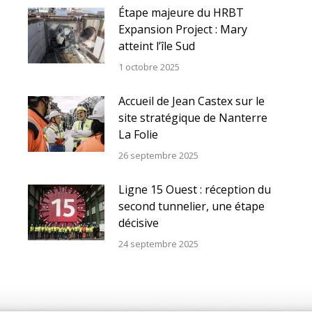
Étape majeure du HRBT
Expansion Project : Mary
atteint l’île Sud
1 octobre 2025
Accueil de Jean Castex sur le
site stratégique de Nanterre
La Folie
26 septembre 2025
Ligne 15 Ouest : réception du
second tunnelier, une étape
décisive
24 septembre 2025