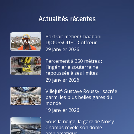
Actualités récentes
Portrait métier Chaabani
DJOUSSOUF – Coffreur
29 janvier 2026
Percement à 350 mètres :
l’ingénierie souterraine
repoussée à ses limites
29 janvier 2026
Villejuif-Gustave Roussy : sacrée
parmi les plus belles gares du
monde
19 janvier 2026
Sous la neige, la gare de Noisy-
Champs révèle son dôme
emblématique