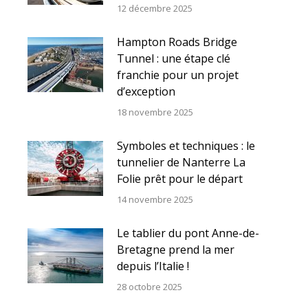
12 décembre 2025
Hampton Roads Bridge
Tunnel : une étape clé
franchie pour un projet
d’exception
18 novembre 2025
Symboles et techniques : le
tunnelier de Nanterre La
Folie prêt pour le départ
14 novembre 2025
Le tablier du pont Anne-de-
Bretagne prend la mer
depuis l’Italie !
28 octobre 2025